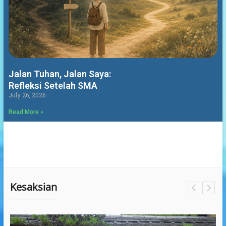
Jalan Tuhan, Jalan Saya:
Refleksi Setelah SMA
July 26, 2026
Read More »
Kesaksian