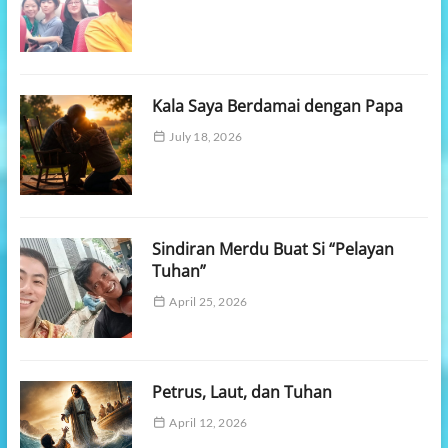
Kala Saya Berdamai dengan Papa
July 18, 2026
Sindiran Merdu Buat Si “Pelayan
Tuhan”
April 25, 2026
Petrus, Laut, dan Tuhan
April 12, 2026