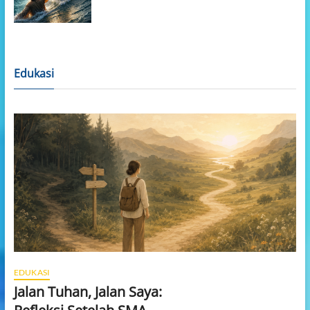
Edukasi
EDUKASI
Jalan Tuhan, Jalan Saya: