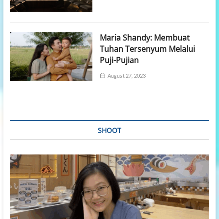
Maria Shandy: Membuat
Tuhan Tersenyum Melalui
Puji-Pujian
August 27, 2023
SHOOT