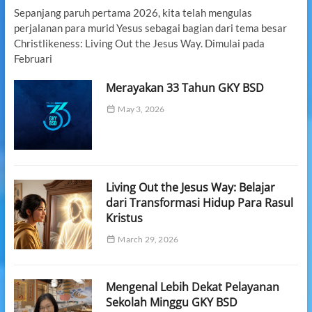
Sepanjang paruh pertama 2026, kita telah mengulas
perjalanan para murid Yesus sebagai bagian dari tema besar
Christlikeness: Living Out the Jesus Way. Dimulai pada
Februari
Merayakan 33 Tahun GKY BSD
May 3, 2026
Living Out the Jesus Way: Belajar
dari Transformasi Hidup Para Rasul
Kristus
March 29, 2026
Mengenal Lebih Dekat Pelayanan
Sekolah Minggu GKY BSD