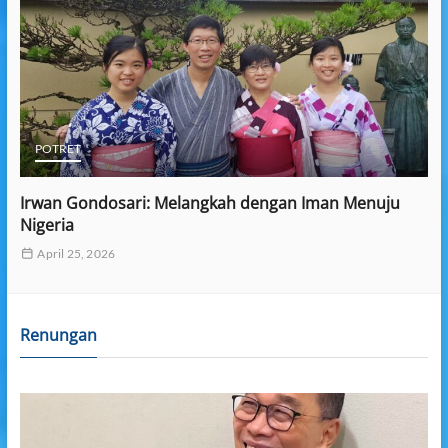
POTRET
Irwan Gondosari: Melangkah dengan Iman Menuju
Nigeria
April 25, 2026
Renungan