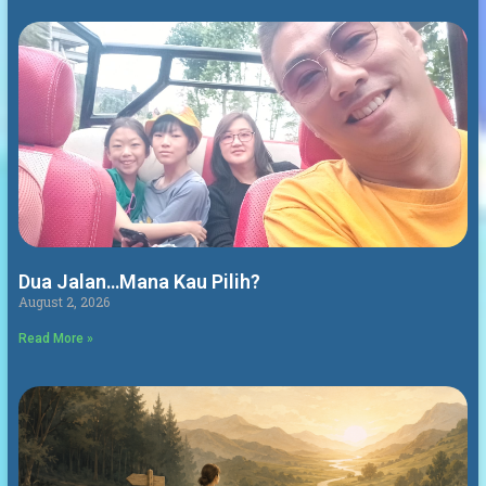
Dua Jalan…Mana Kau Pilih?
August 2, 2026
Read More »