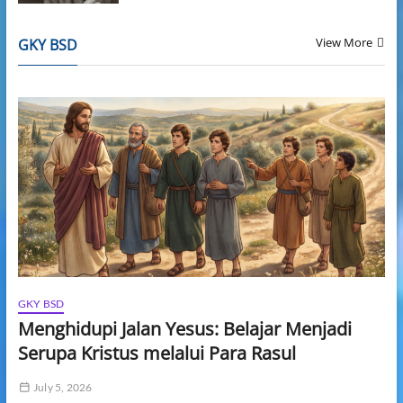
View More
GKY BSD
GKY BSD
Menghidupi Jalan Yesus: Belajar Menjadi
Serupa Kristus melalui Para Rasul
July 5, 2026