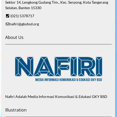
Sektor 14, Lengkong Gudang Tim., Kec. Serpong, Kota Tangerang
Selatan, Banten 15330
(021) 5378717
nafiri@gkybsd.org
About Us
Nafiri Adalah Media Informasi Komunikasi & Edukasi GKY BSD
Illustration