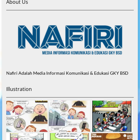
About Us
Nafiri Adalah Media Informasi Komunikasi & Edukasi GKY BSD
Illustration