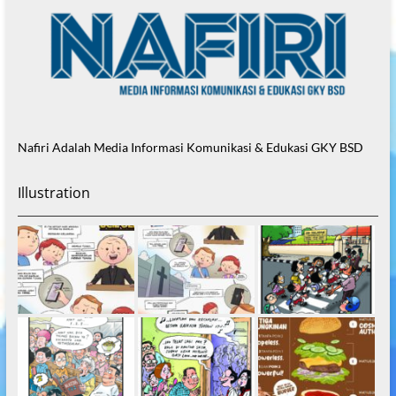
Nafiri Adalah Media Informasi Komunikasi & Edukasi GKY BSD
Illustration