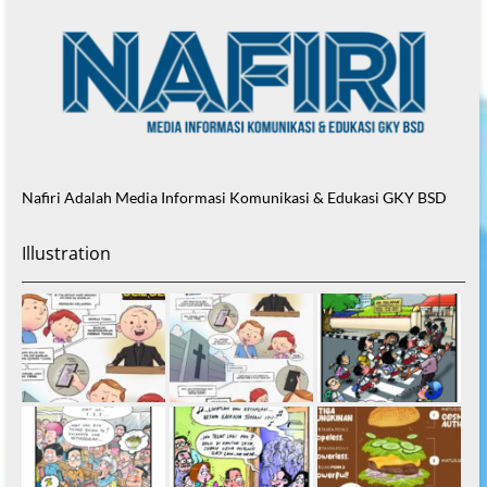
Nafiri Adalah Media Informasi Komunikasi & Edukasi GKY BSD
Illustration