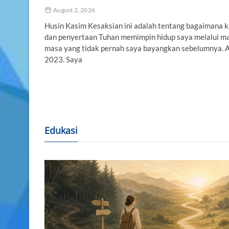
August 2, 2026
Husin Kasim Kesaksian ini adalah tentang bagaimana k
dan penyertaan Tuhan memimpin hidup saya melalui m
masa yang tidak pernah saya bayangkan sebelumnya. A
2023. Saya
Edukasi