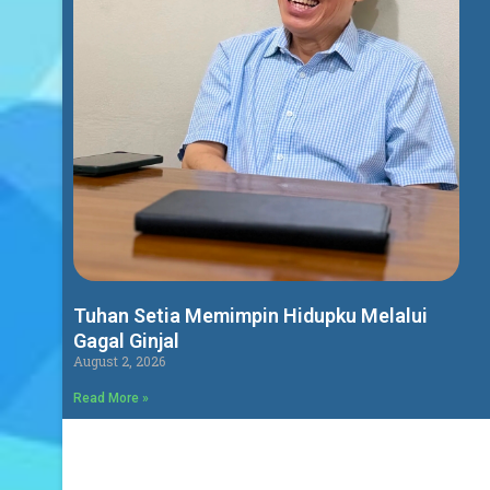
Tuhan Setia Memimpin Hidupku Melalui
Gagal Ginjal
August 2, 2026
Read More »