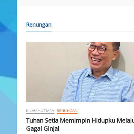
Renungan
KILAU MUTIARA
RENUNGAN
Tuhan Setia Memimpin Hidupku Melalu
Gagal Ginjal